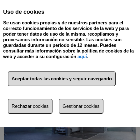
Select Language
▼
Uso de cookies
876168896
Se usan cookies propias y de nuestros partners para el
correcto funcionamiento de los servicios de la web y para
poder tener datos de uso de la misma, recopilamos y
procesamos información no sensible. Las cookies son
Volver
guardadas durante un periodo de 12 meses. Puedes
consultar más información sobre la política de cookies de la
web y acceder a su configuración
aquí
.
Aceptar todas las cookies y seguir navegando
Rechazar cookies
Gestionar cookies