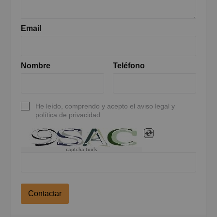
Email
Nombre
Teléfono
He leído, comprendo y acepto el aviso legal y
política de privacidad
captcha tools
Contactar