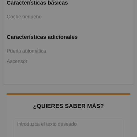
Características básicas
Coche pequeño
Características adicionales
Puerta automática
Ascensor
¿QUIERES SABER MÁS?