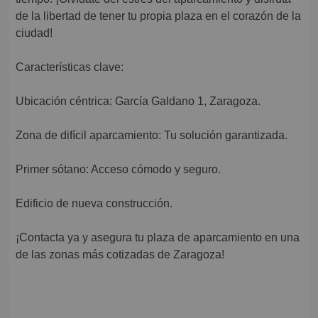
de la libertad de tener tu propia plaza en el corazón de la
ciudad!
Características clave:
Ubicación céntrica: García Galdano 1, Zaragoza.
Zona de difícil aparcamiento: Tu solución garantizada.
Primer sótano: Acceso cómodo y seguro.
Edificio de nueva construcción.
¡Contacta ya y asegura tu plaza de aparcamiento en una
de las zonas más cotizadas de Zaragoza!