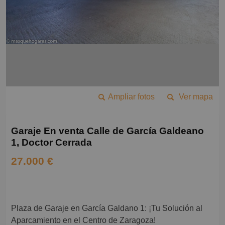
Ampliar fotos
Ver mapa
Garaje En venta Calle de García Galdeano
1, Doctor Cerrada
27.000 €
Plaza de Garaje en García Galdano 1: ¡Tu Solución al
Aparcamiento en el Centro de Zaragoza!