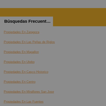
Búsquedas Frecuentes
Propiedades En Zaragoza
Propiedades En Las Peñas de Riglos
Propiedades En Magallon
Propiedades En Utebo
Propiedades En Casco Historico
Propiedades En Centro
Propiedades En Miraflores San Jose
Propiedades En Las Fuentes