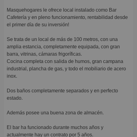
Masquehogares le ofrece local instalado como Bar
Cafetería y en pleno funcionamiento, rentabilidad desde
el primer día de su inversión!
Se trata de un local de más de 100 metros, con una
amplia estancia, completamente equipada, con gran
barra, vitrinas, cámaras frigoríficas.
Cocina completa con salida de humos, gran campana
industrial, plancha de gas, y todo el mobiliario de acero
inox.
Dos baños completamente separados y en perfecto
estado.
Además posee una buena zona de almacén.
El bar ha funcionado durante muchos años y
actualmente hay un contrato por 5 años.