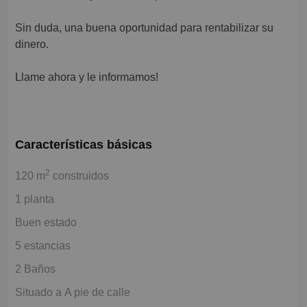
Sin duda, una buena oportunidad para rentabilizar su
dinero.
Llame ahora y le informamos!
Características básicas
2
120 m
construidos
1 planta
Buen estado
5 estancias
2 Baños
Situado a A pie de calle