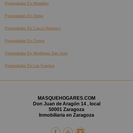
Propiedades En Magallon
Propiedades En Utebo
Propiedades En Casco Historico
Propiedades En Centro
Propiedades En Miraflores San Jose
Propiedades En Las Fuentes
MASQUEHOGARES.COM
Don Juan de Aragón 14 , local
50001 Zaragoza
Inmobiliaria en Zaragoza