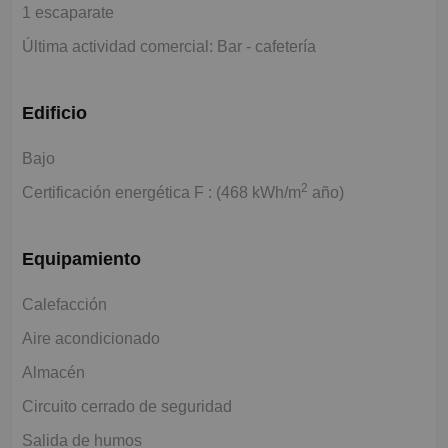
1 escaparate
Última actividad comercial: Bar - cafetería
Edificio
Bajo
2
Certificación energética F : (468 kWh/m
año)
Equipamiento
Calefacción
Aire acondicionado
Almacén
Circuito cerrado de seguridad
Salida de humos