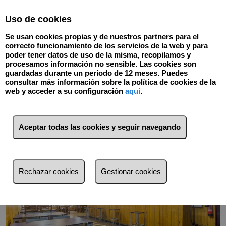
Select Language
▼
Uso de cookies
876168896
Se usan cookies propias y de nuestros partners para el
correcto funcionamiento de los servicios de la web y para
poder tener datos de uso de la misma, recopilamos y
procesamos información no sensible. Las cookies son
Volver
guardadas durante un periodo de 12 meses. Puedes
consultar más información sobre la política de cookies de la
web y acceder a su configuración
aquí
.
Aceptar todas las cookies y seguir navegando
Rechazar cookies
Gestionar cookies